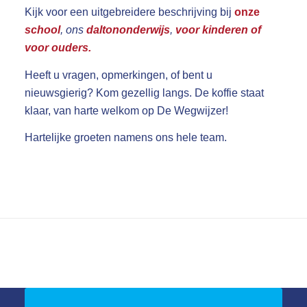
Kijk voor een uitgebreidere beschrijving bij
onze
school
, ons
daltononderwijs
,
voor kinderen of
voor ouders.
Heeft u vragen, opmerkingen, of bent u
nieuwsgierig? Kom gezellig langs. De koffie staat
klaar, van harte welkom op De Wegwijzer!
Hartelijke groeten namens ons hele team.