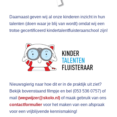
Daarnaast geven wij al onze kinderen inzicht in hun
talenten (doen waar je blij van wordt) omdat wij een
trotse gecertificeerd kindertalentfluisteraarschool zijn!
Nieuwsgierig naar hoe dit er in de praktijk uit ziet?
Bekijk bovenstaand filmpje en bel (053 536 0757) of
mail
(
wegwijzer@skolo.nl
)
of maak gebruik van ons
contactformulier
voor het maken van een afspraak
voor een vrijblijvende kennismaking!