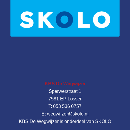
KBS De Wegwijzer
Sperwerstraat 1
7581 EP Losser
T: 053 536 0757
E:
wegwijzer@skolo.nl
KBS De Wegwijzer is onderdeel van SKOLO