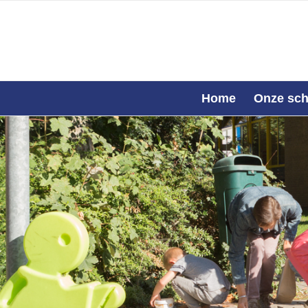
Home
Onze sch