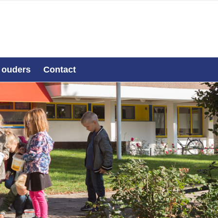
 ouders
Contact