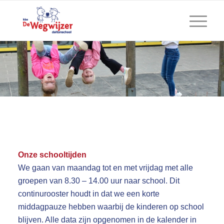
Onze schooltijden
We gaan van maandag tot en met vrijdag met alle
groepen van 8.30 – 14.00 uur naar school. Dit
continurooster houdt in dat we een korte
middagpauze hebben waarbij de kinderen op school
blijven. Alle data zijn opgenomen in de kalender in