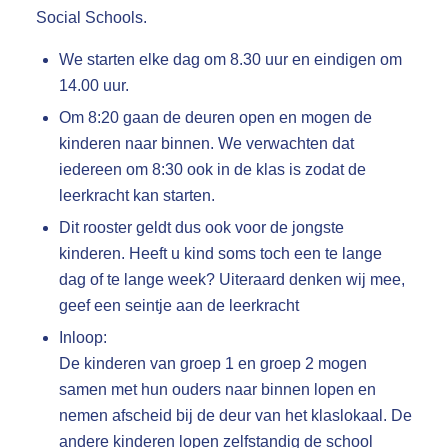
Social Schools.
We starten elke dag om 8.30 uur en eindigen om
14.00 uur.
Om 8:20 gaan de deuren open en mogen de
kinderen naar binnen. We verwachten dat
iedereen om 8:30 ook in de klas is zodat de
leerkracht kan starten.
Dit rooster geldt dus ook voor de jongste
kinderen. Heeft u kind soms toch een te lange
dag of te lange week? Uiteraard denken wij mee,
geef een seintje aan de leerkracht
Inloop:
De kinderen van groep 1 en groep 2 mogen
samen met hun ouders naar binnen lopen en
nemen afscheid bij de deur van het klaslokaal. De
andere kinderen lopen zelfstandig de school