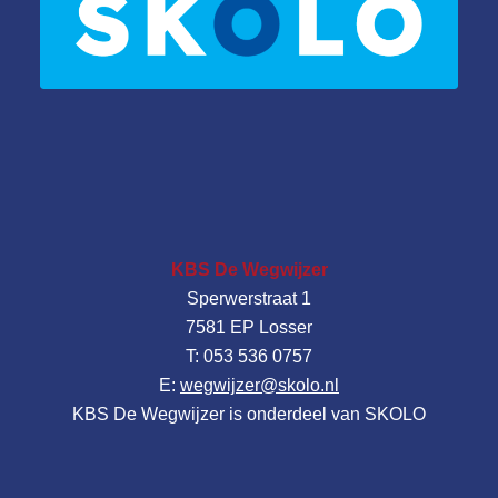
KBS De Wegwijzer
Sperwerstraat 1
7581 EP Losser
T: 053 536 0757
E:
wegwijzer@skolo.nl
KBS De Wegwijzer is onderdeel van SKOLO