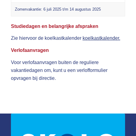
Zomervakantie: 6 juli 2025 t/m 14 augustus 2025
Studiedagen en belangrijke afspraken
Zie hiervoor de koelkastkalender
koelkastkalender.
Verlofaanvragen
Voor verlofaanvragen buiten de reguliere
vakantiedagen om, kunt u een verlofformulier
opvragen bij directie.