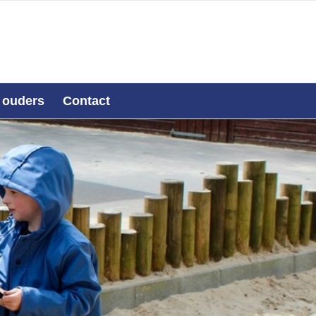
 ouders
Contact