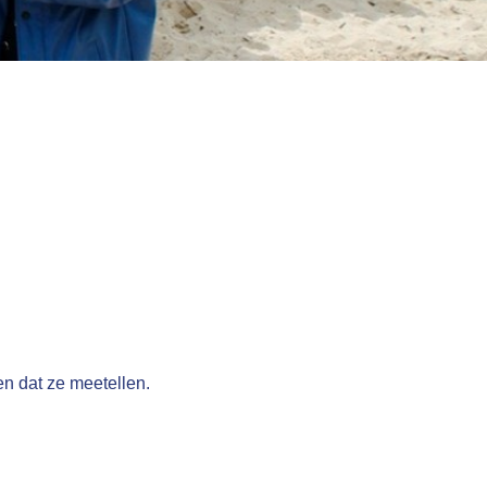
n dat ze meetellen.