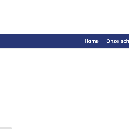
Home
Onze sch