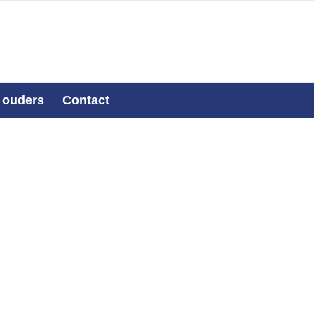
 ouders
Contact