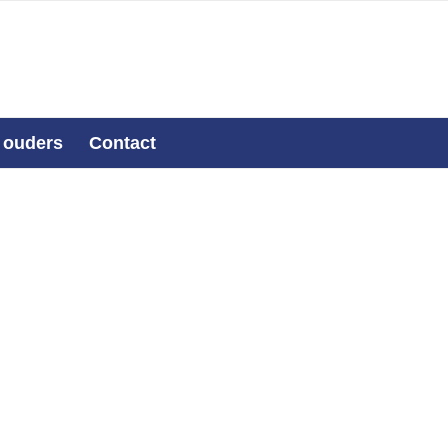
 ouders
Contact