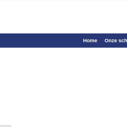
Home
Onze sch