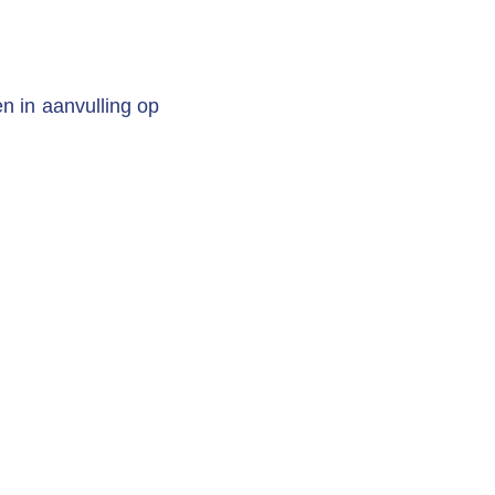
en in aanvulling op