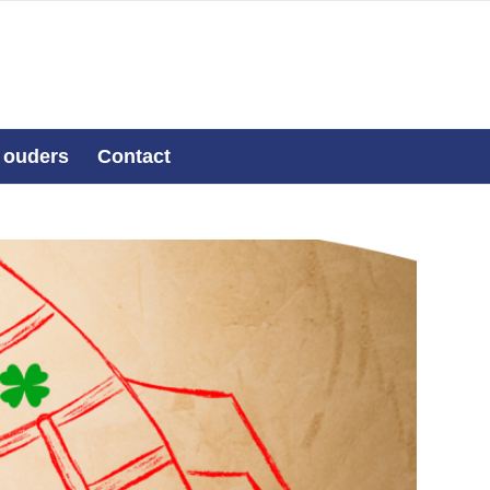
 ouders
Contact