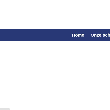
Home
Onze sch