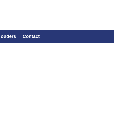
 ouders
Contact