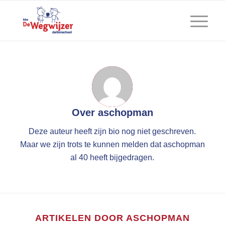
Over
aschopman
Deze auteur heeft zijn bio nog niet geschreven.
Maar we zijn trots te kunnen melden dat
aschopman
al 40 heeft bijgedragen.
ARTIKELEN DOOR ASCHOPMAN