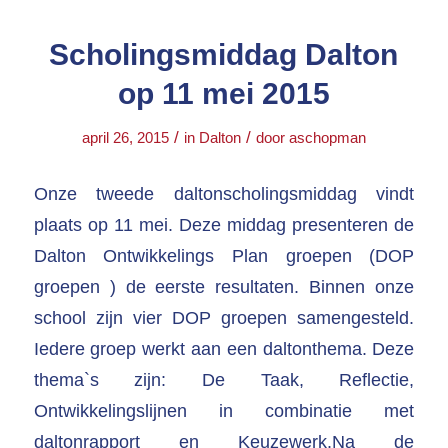
Scholingsmiddag Dalton
op 11 mei 2015
/
/
april 26, 2015
in
Dalton
door
aschopman
Onze tweede daltonscholingsmiddag vindt
plaats op 11 mei. Deze middag presenteren de
Dalton Ontwikkelings Plan groepen (DOP
groepen ) de eerste resultaten. Binnen onze
school zijn vier DOP groepen samengesteld.
Iedere groep werkt aan een daltonthema. Deze
thema`s zijn: De Taak, Reflectie,
Ontwikkelingslijnen in combinatie met
daltonrapport en Keuzewerk.Na de