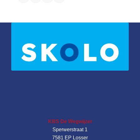
KBS De Wegwijzer
Sperwerstraat 1
7581 EP Losser