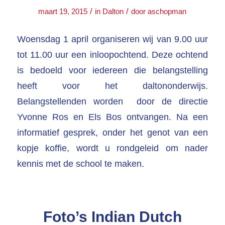
/
/
maart 19, 2015
in
Dalton
door
aschopman
Woensdag 1 april organiseren wij van 9.00 uur
tot 11.00 uur een inloopochtend. Deze ochtend
is bedoeld voor iedereen die belangstelling
heeft voor het daltononderwijs.
Belangstellenden worden door de directie
Yvonne Ros en Els Bos ontvangen. Na een
informatief gesprek, onder het genot van een
kopje koffie, wordt u rondgeleid om nader
kennis met de school te maken.
Foto’s Indian Dutch