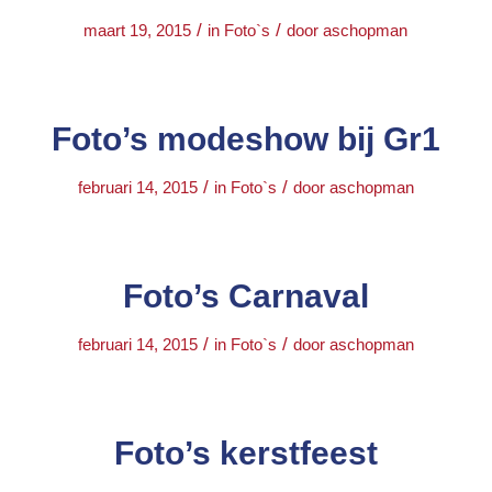
/
/
maart 19, 2015
in
Foto`s
door
aschopman
Foto’s modeshow bij Gr1
/
/
februari 14, 2015
in
Foto`s
door
aschopman
Foto’s Carnaval
/
/
februari 14, 2015
in
Foto`s
door
aschopman
Foto’s kerstfeest